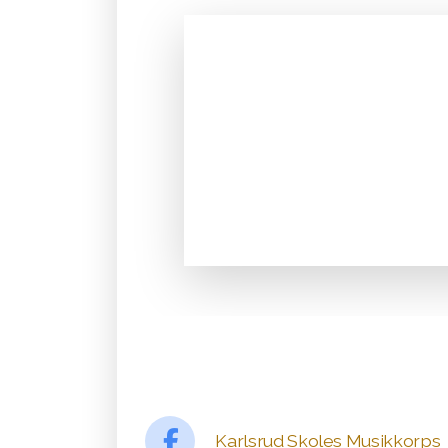
Karlsrud Skoles Musikkorps